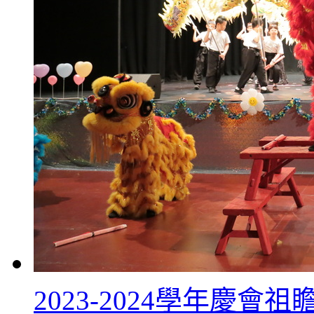
2023-2024學年慶會