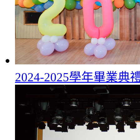
2024-2025學年畢業典