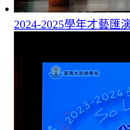
2024-2025學年才藝