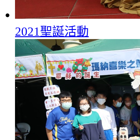
2021聖誕活動