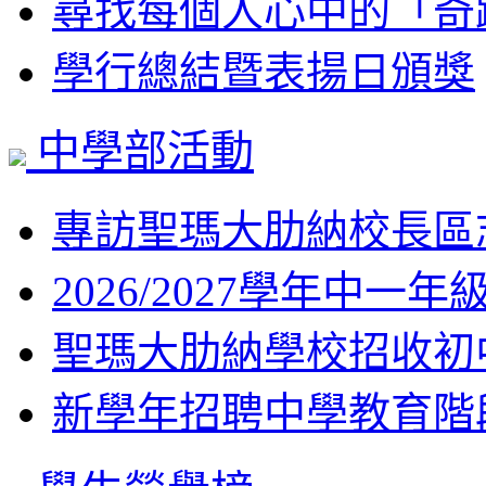
尋找每個人心中的「奇蹟」
學行總結暨表揚日頒獎
中學部活動
專訪聖瑪大肋納校長區志
2026/2027學年中一年
聖瑪大肋納學校招收初中
新學年招聘中學教育階段