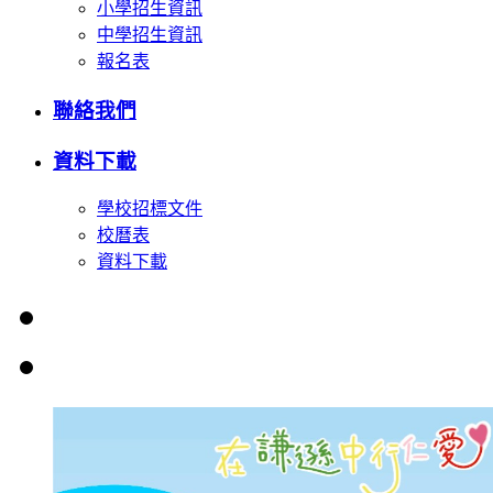
小學招生資訊
中學招生資訊
報名表
聯絡我們
資料下載
學校招標文件
校曆表
資料下載