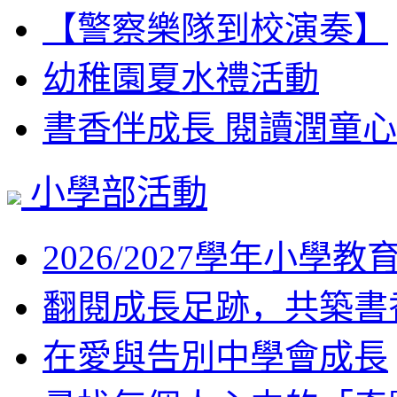
【警察樂隊到校演奏】
幼稚園夏水禮活動
書香伴成長 閱讀潤童心
小學部活動
2026/2027學年小學教
翻閱成長足跡，共築書香
在愛與告別中學會成長