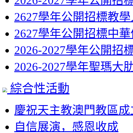
2026-2027學年公開招
2627學年公開招標教學
2627學年公開招標中華
2026-2027學年公開招
2026-2027學年聖瑪大肋
綜合性活動
慶祝天主教澳門教區成立45
自信展演，感恩收成