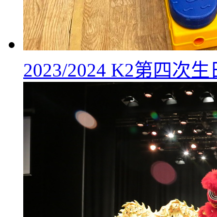
2023/2024 K2第四次