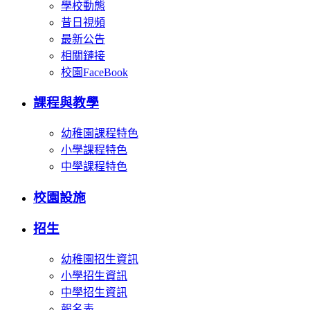
學校動態
昔日視頻
最新公告
相關鏈接
校園FaceBook
課程與教學
幼稚園課程特色
小學課程特色
中學課程特色
校園設施
招生
幼稚園招生資訊
小學招生資訊
中學招生資訊
報名表