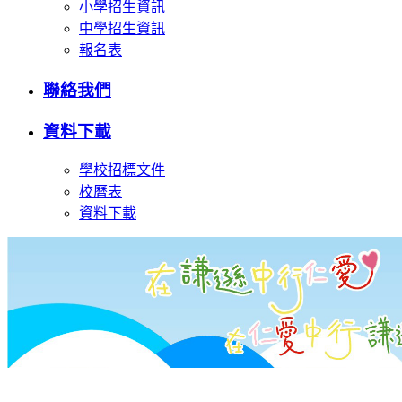
小學招生資訊
中學招生資訊
報名表
聯絡我們
資料下載
學校招標文件
校曆表
資料下載