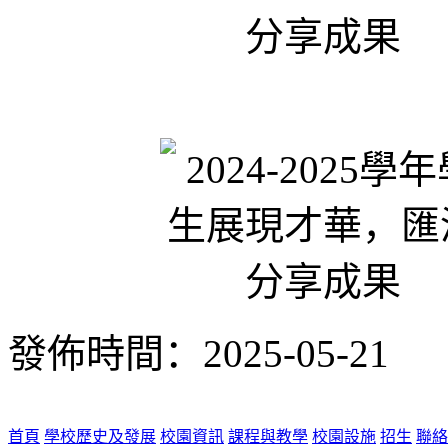
發佈時間：2025-05-21
首頁
學校歷史及發展
校園資訊
課程與教學
校園設施
招生
聯絡