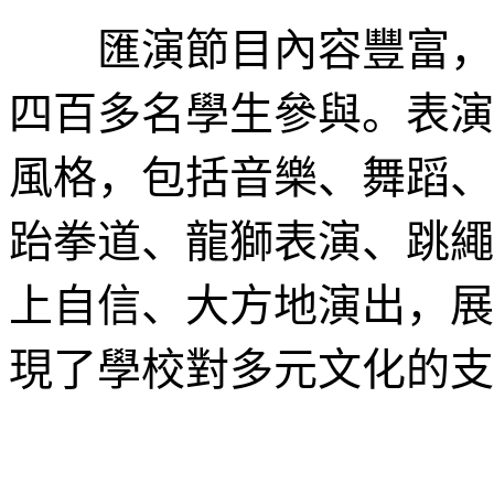
匯演節目內容豐富，分
四百多名學生參與。表演
風格，包括音樂、舞蹈、
跆拳道、龍獅表演、跳繩
上自信、大方地演出，展
現了學校對多元文化的支