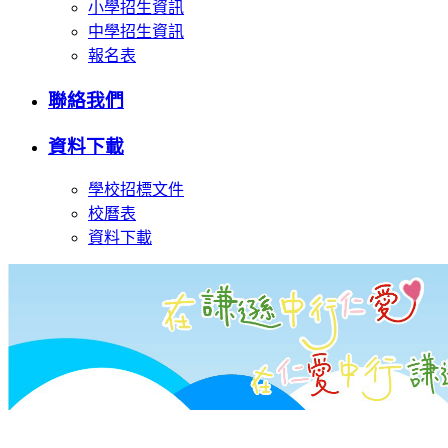
小學招生資訊
中學招生資訊
報名表
聯絡我們
資料下載
學校招標文件
校曆表
資料下載