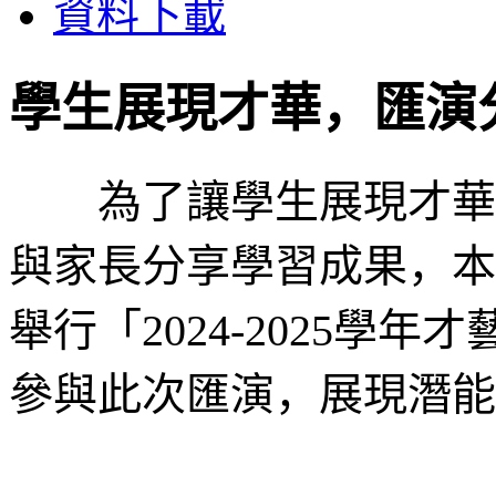
資料下載
學生展現才華，匯演
為了讓學生展現才華、
與家長分享學習成果，本
舉行「2024-2025學
參與此次匯演，展現潛能