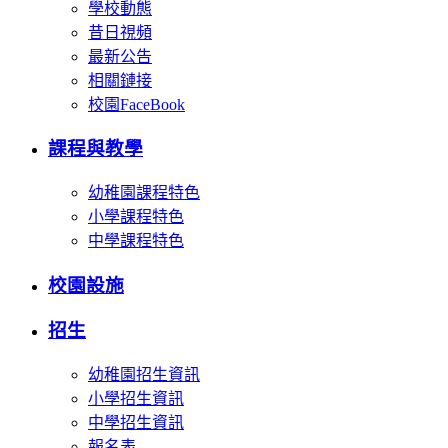
學校動態
昔日視頻
最新公告
相關鏈接
校園FaceBook
課程與教學
幼稚園課程特色
小學課程特色
中學課程特色
校園設施
招生
幼稚園招生資訊
小學招生資訊
中學招生資訊
報名表