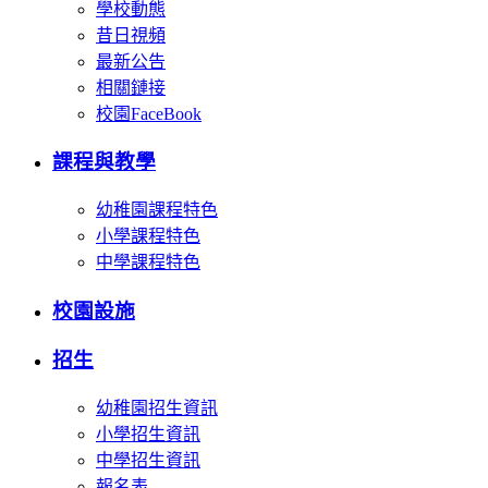
學校動態
昔日視頻
最新公告
相關鏈接
校園FaceBook
課程與教學
幼稚園課程特色
小學課程特色
中學課程特色
校園設施
招生
幼稚園招生資訊
小學招生資訊
中學招生資訊
報名表