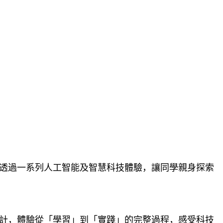
透過一系列人工智能及智慧科技體驗，讓同學親身探索
計，體驗從「學習」到「實踐」的完整過程，感受科技