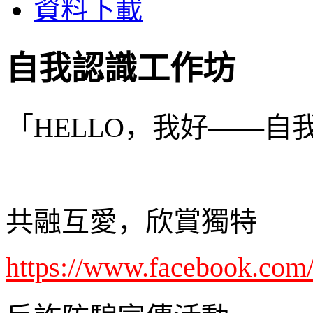
資料下載
自我認識工作坊
「HELLO，我好——自
共融互愛，欣賞獨特
https://www.facebook.co