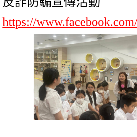
反詐防騙宣傳活動
https://www.facebook.co