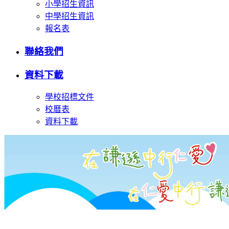
小學招生資訊
中學招生資訊
報名表
聯絡我們
資料下載
學校招標文件
校曆表
資料下載