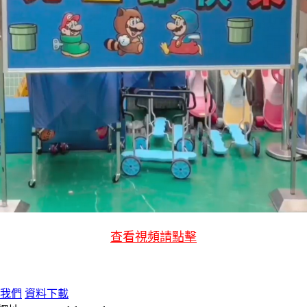
查看視頻請點擊
我們
資料下載