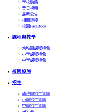
學校動態
昔日視頻
最新公告
相關鏈接
校園FaceBook
課程與教學
幼稚園課程特色
小學課程特色
中學課程特色
校園設施
招生
幼稚園招生資訊
小學招生資訊
中學招生資訊
報名表