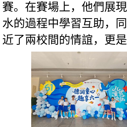
賽。在賽場上，他們展現
水的過程中學習互助，同
近了兩校間的情誼，更是