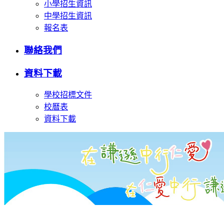
小學招生資訊
中學招生資訊
報名表
聯絡我們
資料下載
學校招標文件
校曆表
資料下載