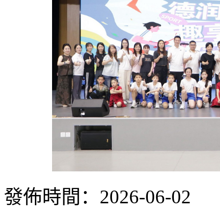
發佈時間：2026-06-02