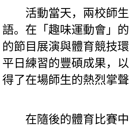
活動當天，兩校師生熱
語。在「趣味運動會」的
的節目展演與體育競技環
平日練習的豐碩成果，以
得了在場師生的熱烈掌聲
在隨後的體育比賽中，