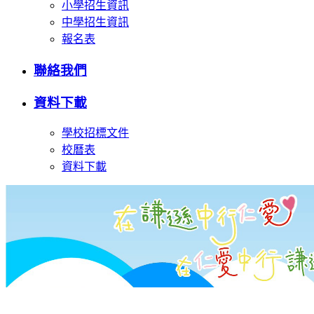
小學招生資訊
中學招生資訊
報名表
聯絡我們
資料下載
學校招標文件
校曆表
資料下載