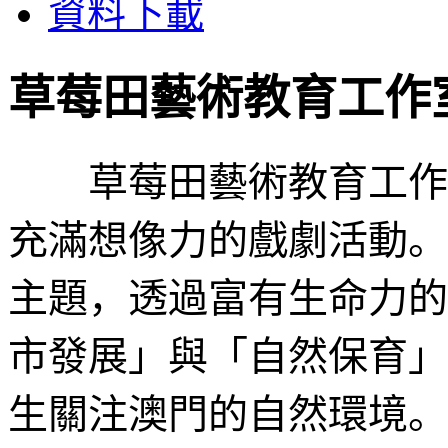
資料下載
草莓田藝術教育工作
草莓田藝術教育工作室
充滿想像力的戲劇活動。
主題，透過富有生命力的
市發展」與「自然保育」
生關注澳門的自然環境。