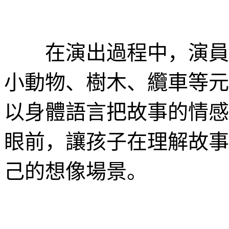
在演出過程中，演員以
小動物、樹木、纜車等元
以身體語言把故事的情感
眼前，讓孩子在理解故事
己的想像場景。