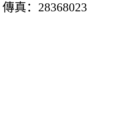
傳真：28368023