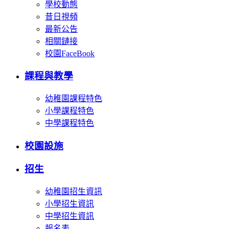
學校動態
昔日視頻
最新公告
相關鏈接
校園FaceBook
課程與教學
幼稚園課程特色
小學課程特色
中學課程特色
校園設施
招生
幼稚園招生資訊
小學招生資訊
中學招生資訊
報名表