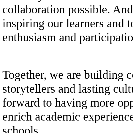
collaboration possible. And
inspiring our learners and to
enthusiasm and participatio
Together, we are building c
storytellers and lasting cu
forward to having more oppo
enrich academic experience
schools.