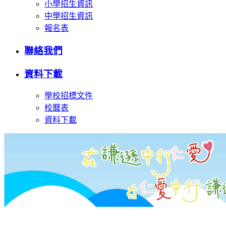
小學招生資訊
中學招生資訊
報名表
聯絡我們
資料下載
學校招標文件
校曆表
資料下載