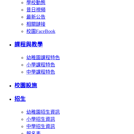
學校動態
昔日視頻
最新公告
相關鏈接
校園FaceBook
課程與教學
幼稚園課程特色
小學課程特色
中學課程特色
校園設施
招生
幼稚園招生資訊
小學招生資訊
中學招生資訊
報名表