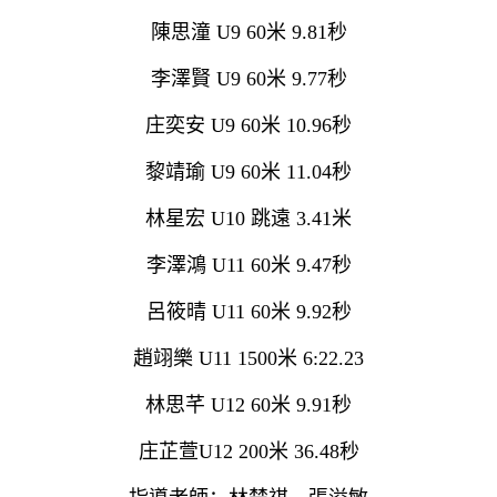
陳思潼 U9 60米 9.81秒
李澤賢 U9 60米 9.77秒
庄奕安 U9 60米 10.96秒
黎靖瑜 U9 60米 11.04秒
林星宏 U10 跳遠 3.41米
李澤鴻 U11 60米 9.47秒
呂筱晴 U11 60米 9.92秒
趙翊樂 U11 1500米 6:22.23
林思芊 U12 60米 9.91秒
庄芷萱U12 200米 36.48秒