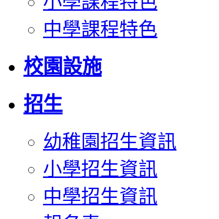
小學課程特色
中學課程特色
校園設施
招生
幼稚園招生資訊
小學招生資訊
中學招生資訊