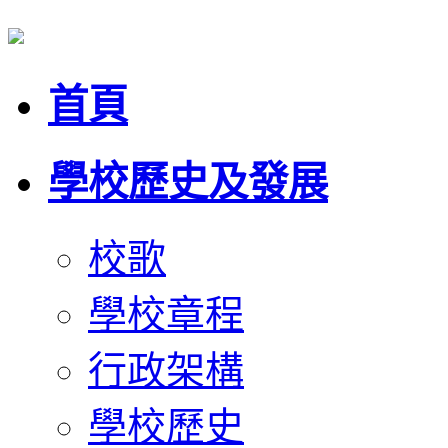
首頁
學校歷史及發展
校歌
學校章程
行政架構
學校歷史