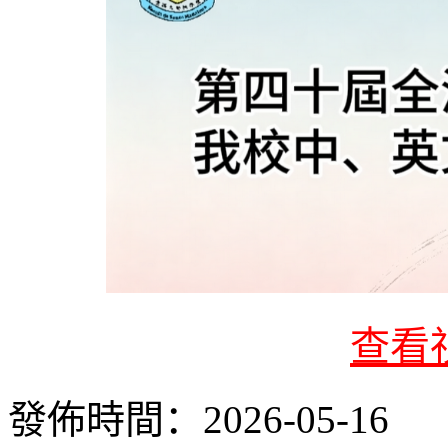
查看
發佈時間：2026-05-16