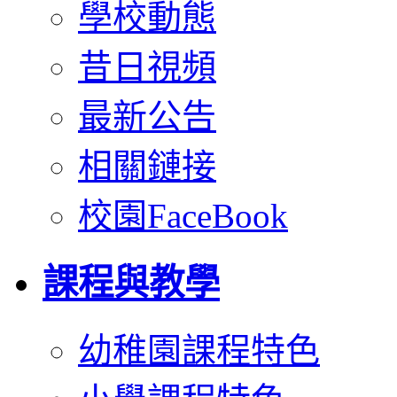
學校動態
昔日視頻
最新公告
相關鏈接
校園FaceBook
課程與教學
幼稚園課程特色