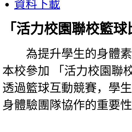
資料下載
「活力校園聯校籃球
為提升學生的身體素質
本校參加 「活力校園聯
透過籃球互動競賽，學生
身體驗團隊協作的重要性