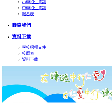
小學招生資訊
中學招生資訊
報名表
聯絡我們
資料下載
學校招標文件
校曆表
資料下載