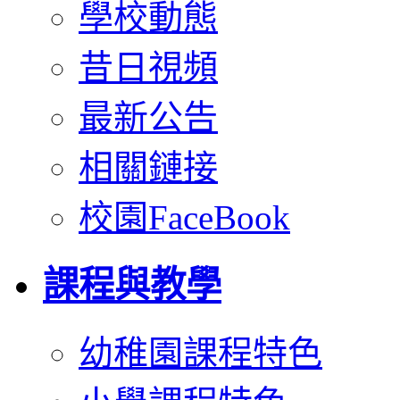
學校動態
昔日視頻
最新公告
相關鏈接
校園FaceBook
課程與教學
幼稚園課程特色