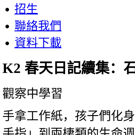
招生
聯絡我們
資料下載
K2 春天日記續集：
觀察中學習
手拿工作紙，孩子們化身
手指」到兩棲類的生命週