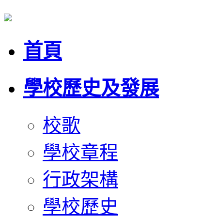
首頁
學校歷史及發展
校歌
學校章程
行政架構
學校歷史