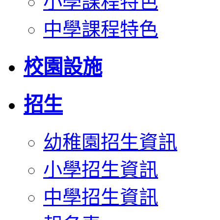
小學課程特色
中學課程特色
校園設施
招生
幼稚園招生資訊
小學招生資訊
中學招生資訊