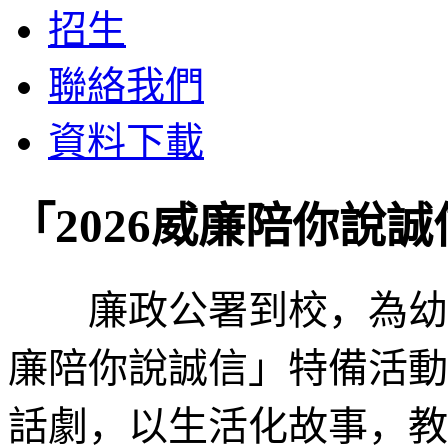
招生
聯絡我們
資料下載
「2026威廉陪你說誠
廉政公署到校，為幼稚園
廉陪你說誠信」特備活動
話劇，以生活化故事，教