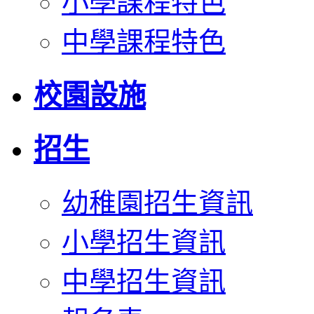
小學課程特色
中學課程特色
校園設施
招生
幼稚園招生資訊
小學招生資訊
中學招生資訊