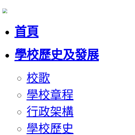
首頁
學校歷史及發展
校歌
學校章程
行政架構
學校歷史