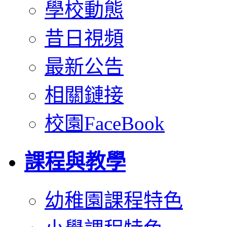
學校動態
昔日視頻
最新公告
相關鏈接
校園FaceBook
課程與教學
幼稚園課程特色