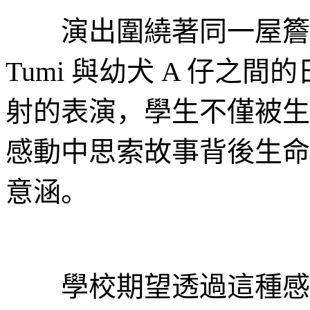
演出圍繞著同一屋簷下
Tumi 與幼犬 A 仔之
射的表演，學生不僅被生
感動中思索故事背後生命
意涵。
學校期望透過這種感官