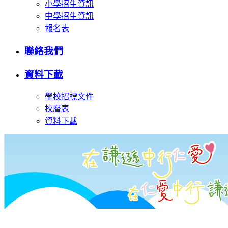
小學招生資訊
中學招生資訊
報名表
聯絡我們
資料下載
學校招標文件
校曆表
資料下載