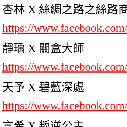
杏林 X 絲綢之路之絲路
https://www.facebook.com/
靜瑀 X 關盒大師
https://www.facebook.co
天予 X 碧藍深處
https://www.facebook.com
言希 X 叛逆公主