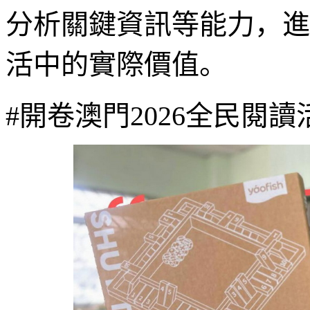
分析關鍵資訊等能力，進
活中的實際價值。
#開卷澳門2026全民閱讀