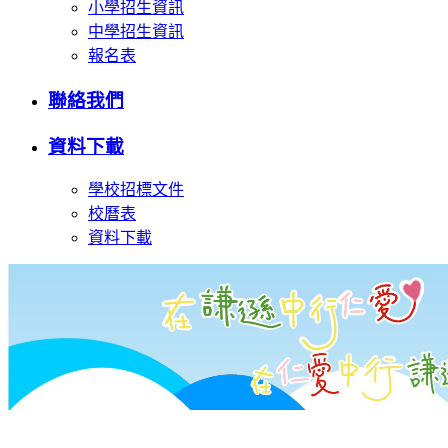
小學招生資訊
中學招生資訊
報名表
聯絡我們
資料下載
學校招標文件
校曆表
資料下載