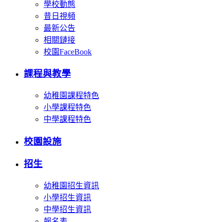
學校動態
昔日視頻
最新公告
相關鏈接
校園FaceBook
課程與教學
幼稚園課程特色
小學課程特色
中學課程特色
校園設施
招生
幼稚園招生資訊
小學招生資訊
中學招生資訊
報名表