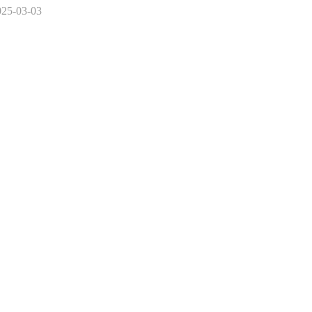
025-03-03