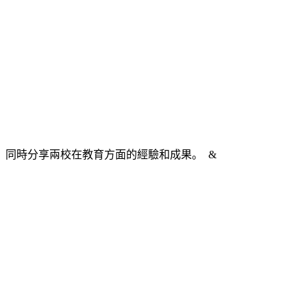
同時分享兩校在教育方面的經驗和成果。 &