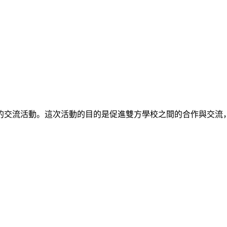
交流活動。這次活動的目的是促進雙方學校之間的合作與交流，