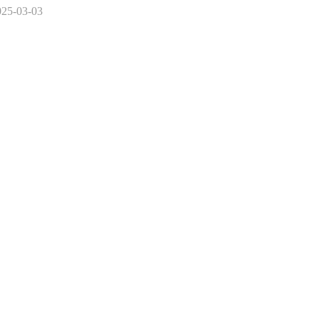
025-03-03