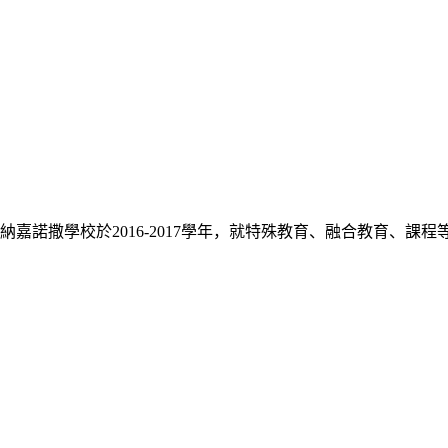
嘉諾撒學校於2016-2017學年，就特殊教育、融合教育、課