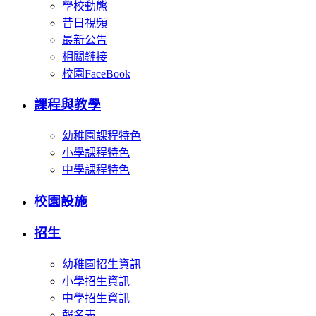
學校動態
昔日視頻
最新公告
相關鏈接
校園FaceBook
課程與教學
幼稚園課程特色
小學課程特色
中學課程特色
校園設施
招生
幼稚園招生資訊
小學招生資訊
中學招生資訊
報名表