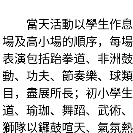
當天活動以學生作息為
場及高小場的順序，每場
表演包括跆拳道、非洲鼓
動、功夫、節奏樂、球類
目，盡展所長；初小學生
道、瑜珈、舞蹈、武術、
獅隊以鑼鼓喧天、氣氛熱