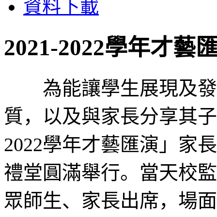
資料下載
2021-2022學年才藝
為能讓學生展現及發揮
質，以及與家長分享其子女
2022學年才藝匯演」家
禮堂圓滿舉行。當天校監
眾師生、家長出席，場面