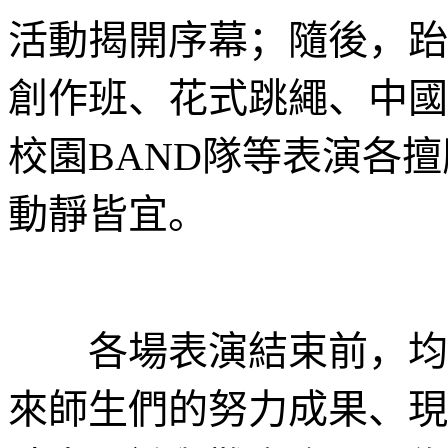
活動揭開序幕；隨後，跆
創作班、花式跳繩、中國
校園BAND隊等表演各
動靜皆宜。
各場表演結束前，均安
來師生們的努力成果、現