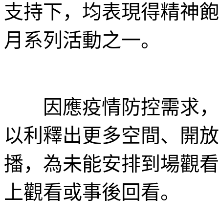
支持下，均表現得精神飽
月系列活動之一。
因應疫情防控需求，本
以利釋出更多空間、開放
播，為未能安排到場觀看
上觀看或事後回看。