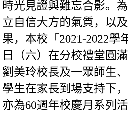
時光見證與難忘合影。為
立自信大方的氣質，以及
果，本校「2021-202
日（六）在分校禮堂圓滿
劉美玲校長及一眾師生、
學生在家長到場支持下，
亦為60週年校慶月系列