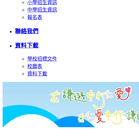
小學招生資訊
中學招生資訊
報名表
聯絡我們
資料下載
學校招標文件
校曆表
資料下載