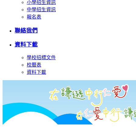
小學招生資訊
中學招生資訊
報名表
聯絡我們
資料下載
學校招標文件
校曆表
資料下載