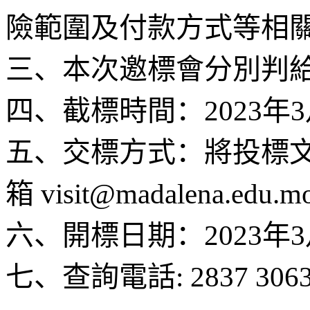
險範圍及付款方式等相
三、本次邀標會分別判
四、截標時間：2023年
五、交標方式：將投標
箱 visit@madalena.edu.
六、開標日期：2023年3
七、查詢電話: 2837 306