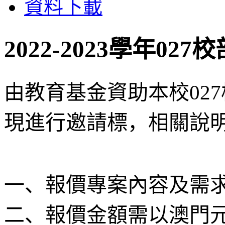
資料下載
2022-2023學年0
由教育基金資助本校02
現進行邀請標，相關說
一、報價專案內容及需
二、報價金額需以澳門