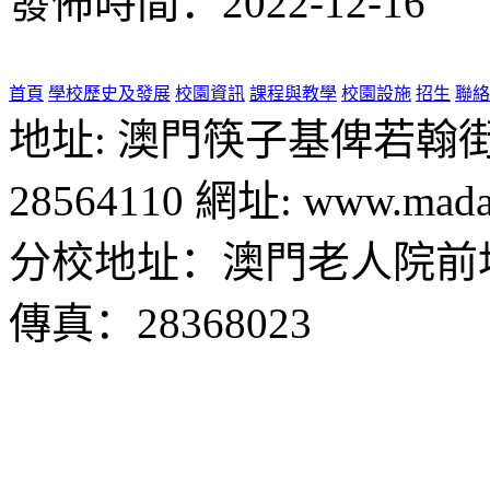
發佈時間：2022-12-16
首頁
學校歷史及發展
校園資訊
課程與教學
校園設施
招生
聯絡
地址: 澳門筷子基俾若翰街28號
28564110 網址: www.madal
分校地址：澳門老人院前地1
傳真：28368023