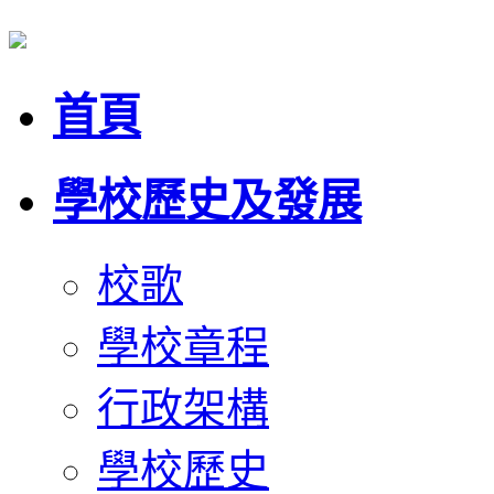
首頁
學校歷史及發展
校歌
學校章程
行政架構
學校歷史