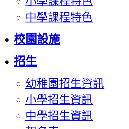
小學課程特色
中學課程特色
校園設施
招生
幼稚園招生資訊
小學招生資訊
中學招生資訊