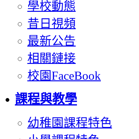
學校動態
昔日視頻
最新公告
相關鏈接
校園FaceBook
課程與教學
幼稚園課程特色