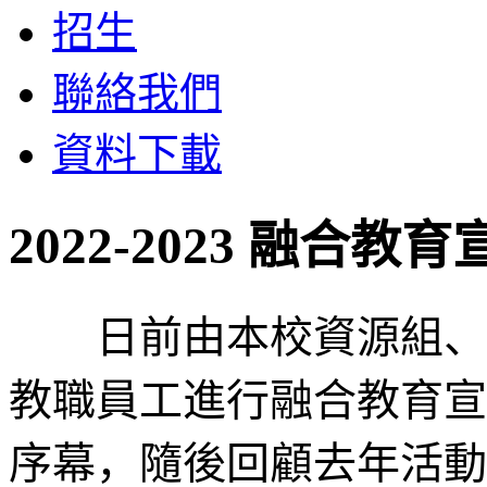
招生
聯絡我們
資料下載
2022-2023 融合教育
日前由本校資源組、宗
教職員工進行融合教育宣
序幕，隨後回顧去年活動