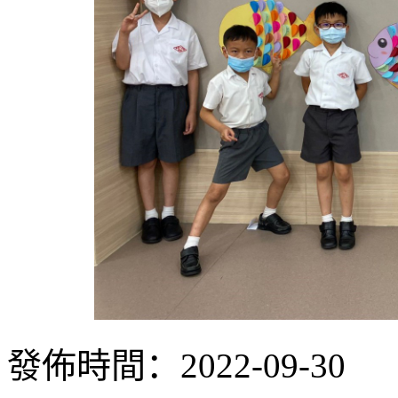
發佈時間：2022-09-30