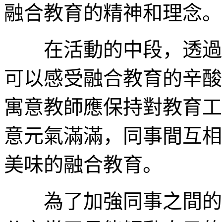
融合教育的精神和理念。
在活動的中段，透過自
可以感受融合教育的辛酸
寓意教師應保持對教育工
意元氣滿滿，同事間互相
美味的融合教育。
為了加強同事之間的溝