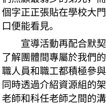
個字正正張貼在學校大門
口便能看見。
宣導活動再配合默契遊
了解團體間專屬於我們的
職人員和職工都積極參與
同時透過介紹資源組的架
老師和科任老師之間的溝