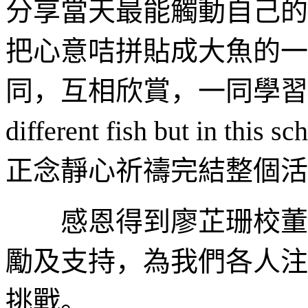
分享當天最能觸動自己的
把心意咭拼貼成大魚的一
同，互相欣賞，一同學習，共同
different fish but in this
正念靜心祈禱完結整個活
感恩得到廖芷珊校董、
勵及支持，為我們各人注
挑戰。