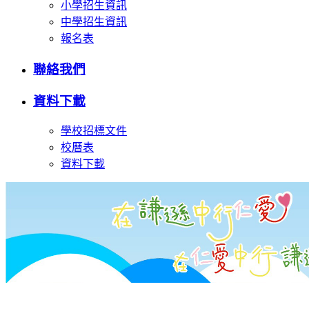
小學招生資訊
中學招生資訊
報名表
聯絡我們
資料下載
學校招標文件
校曆表
資料下載