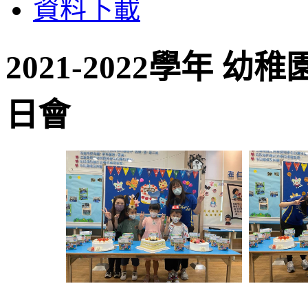
資料下載
2021-2022學年 幼
日會