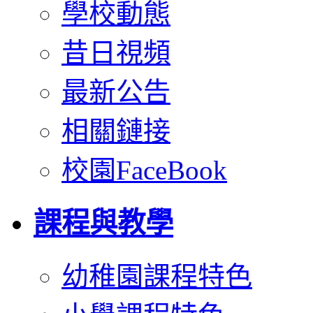
學校動態
昔日視頻
最新公告
相關鏈接
校園FaceBook
課程與教學
幼稚園課程特色