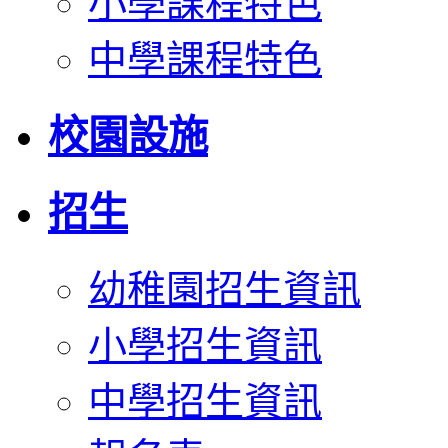
小學課程特色
中學課程特色
校園設施
招生
幼稚園招生資訊
小學招生資訊
中學招生資訊