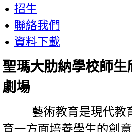
招生
聯絡我們
資料下載
聖瑪大肋納學校師生
劇場
藝術教育是現代教育
育一方面培養學生的創意