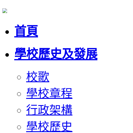
首頁
學校歷史及發展
校歌
學校章程
行政架構
學校歷史