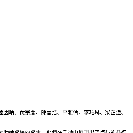
陸因晴、黃宗慶、陳晉浩、高雅倩、李巧琳、梁芷澄、
大肋納學校的學生，他們在活動中展現出了卓越的品德